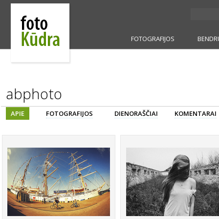
FOTOGRAFIJOS
BENDR
abphoto
APIE
FOTOGRAFIJOS
DIENORAŠČIAI
KOMENTARAI