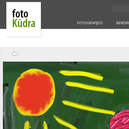
FOTOGRAFIJOS
BENDR