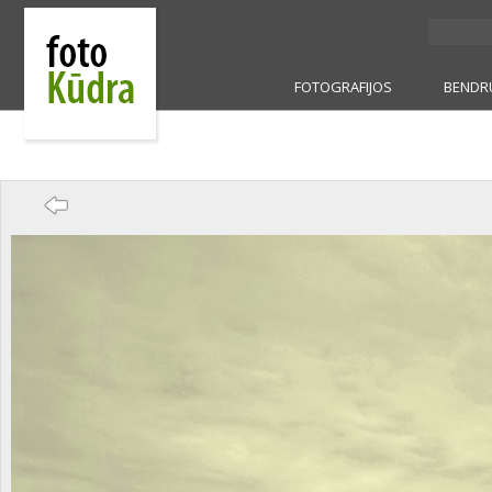
FOTOGRAFIJOS
BENDR