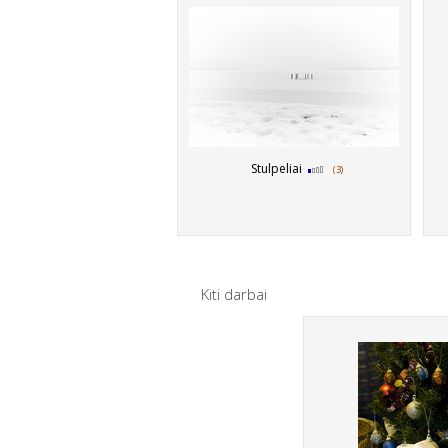
Stulpeliai
(3)
Kiti darbai