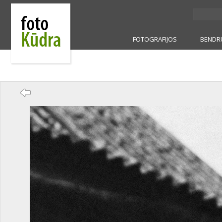
FOTOGRAFIJOS
BENDR