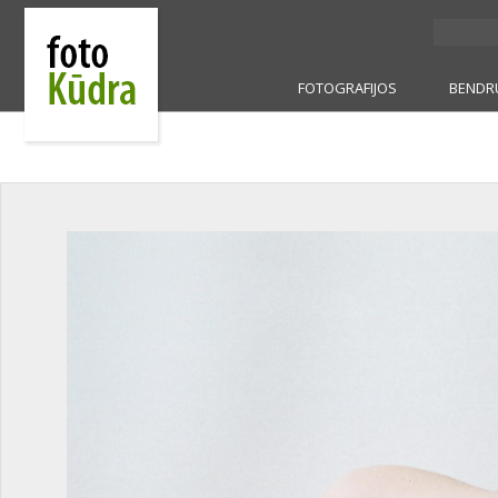
FOTOGRAFIJOS
BENDR