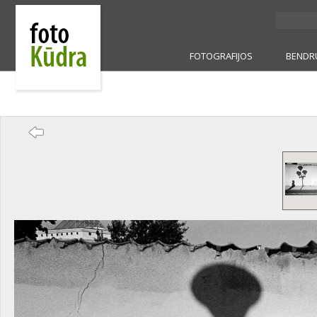
FOTOGRAFIJOS
BENDR