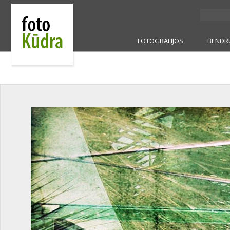
FOTOGRAFIJOS
BENDR