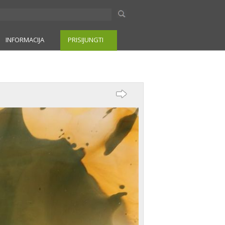
INFORMACIJA
PRISIJUNGTI