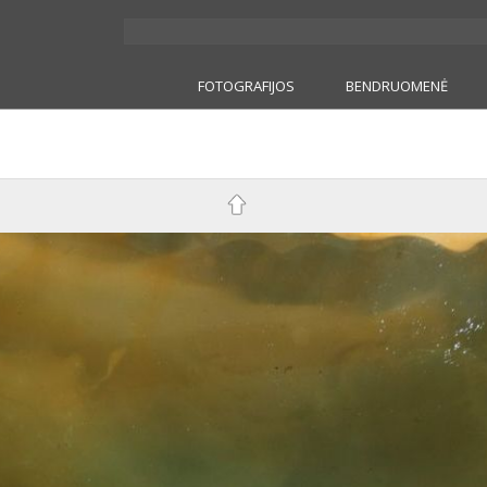
FOTOGRAFIJOS
BENDRUOMENĖ