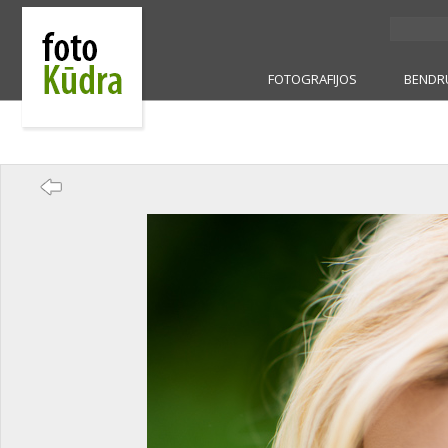
FOTOGRAFIJOS
BENDR