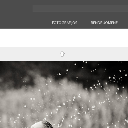
FOTOGRAFIJOS
BENDRUOMENĖ