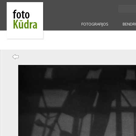
FOTOGRAFIJOS
BENDR