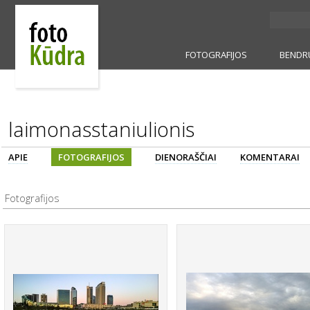
FOTOGRAFIJOS
BENDR
laimonasstaniulionis
APIE
FOTOGRAFIJOS
DIENORAŠČIAI
KOMENTARAI
Fotografijos