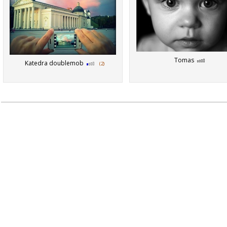
Tomas
Katedra doublemob
(2)