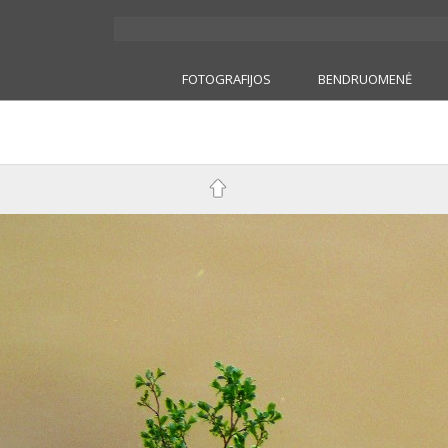
FOTOGRAFIJOS
BENDRUOMENĖ