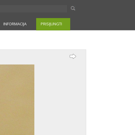
INFORMACIJA
PRISIJUNGTI