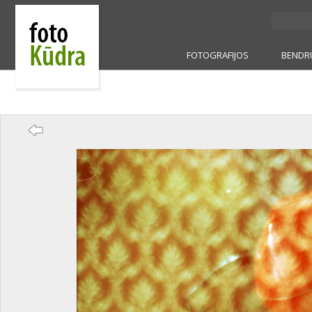
FOTOGRAFIJOS
BENDR