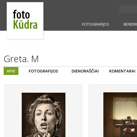
FOTOGRAFIJOS
BENDR
Greta. M
APIE
FOTOGRAFIJOS
DIENORAŠČIAI
KOMENTARAI