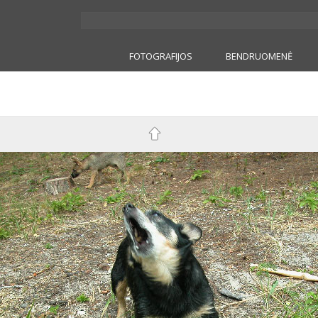
FOTOGRAFIJOS
BENDRUOMENĖ