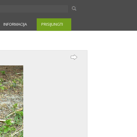
INFORMACIJA
PRISIJUNGTI