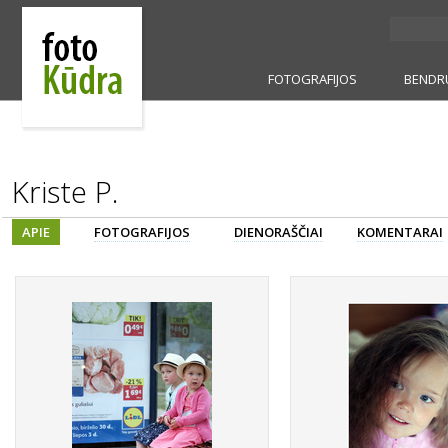
FOTOGRAFIJOS
BENDR
Kriste P.
APIE
FOTOGRAFIJOS
DIENORAŠČIAI
KOMENTARAI