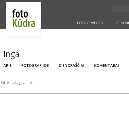
FOTOGRAFIJOS
BENDR
Inga
APIE
FOTOGRAFIJOS
DIENORAŠČIAI
KOMENTARAI
Kitos fotografijos