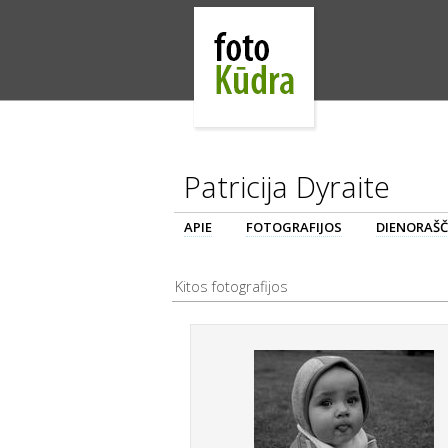
Patricija Dyraite
APIE
FOTOGRAFIJOS
DIENORAŠČ
Kitos fotografijos