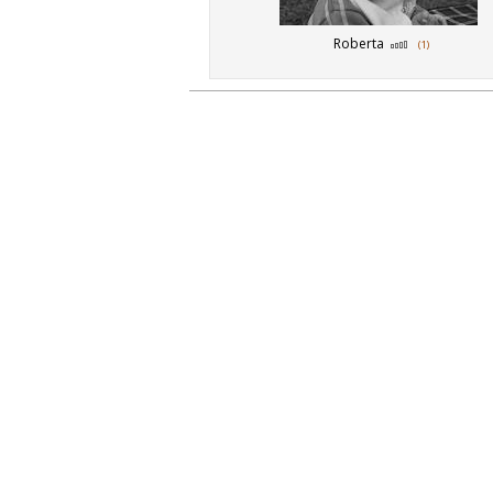
Roberta
(1)