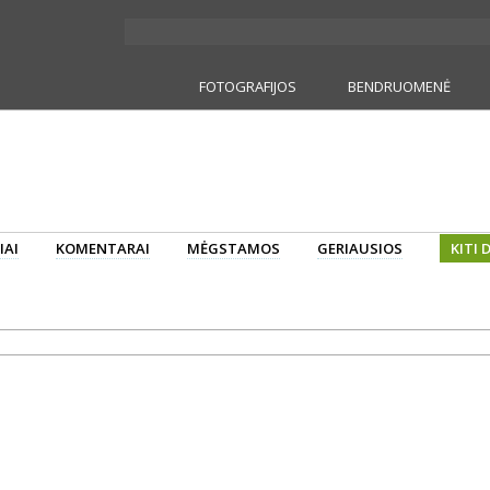
FOTOGRAFIJOS
BENDRUOMENĖ
IAI
KOMENTARAI
MĖGSTAMOS
GERIAUSIOS
KITI 