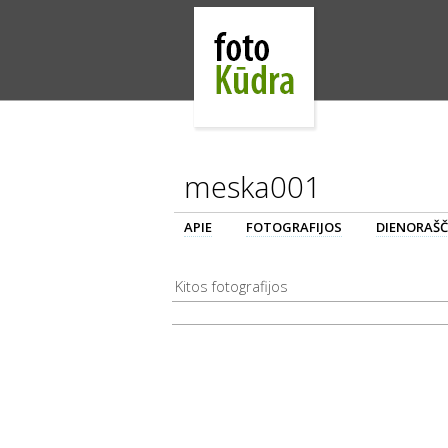
meska001
APIE
FOTOGRAFIJOS
DIENORAŠČ
Kitos fotografijos