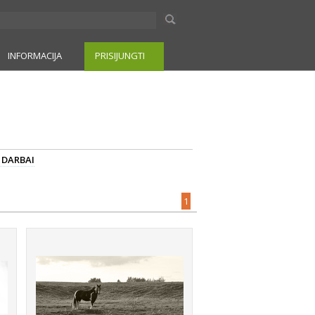
INFORMACIJA
PRISIJUNGTI
I DARBAI
1