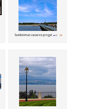
Sveikinimas vasaros proga!
(4)