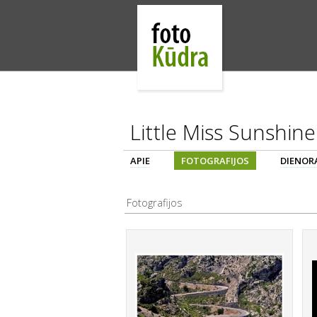
Little Miss Sunshine
APIE
FOTOGRAFIJOS
DIENORA
Fotografijos