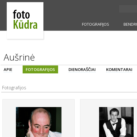
FOTOGRAFIJOS
BENDR
Aušrinė
APIE
FOTOGRAFIJOS
DIENORAŠČIAI
KOMENTARAI
Fotografijos