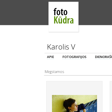
Karolis V
APIE
FOTOGRAFIJOS
DIENORAŠČ
Mėgstamos