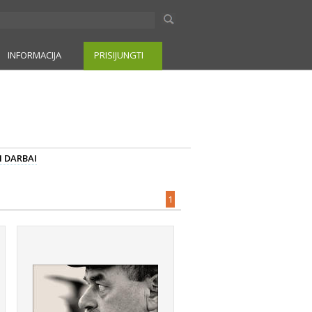
INFORMACIJA
PRISIJUNGTI
I DARBAI
1