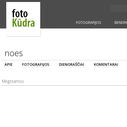
FOTOGRAFIJOS
BENDR
noes
APIE
FOTOGRAFIJOS
DIENORAŠČIAI
KOMENTARAI
Mėgstamos