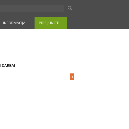
INFORMACIJA
PRISIJUNGTI
I DARBAI
1