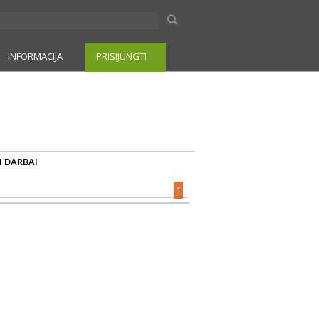
INFORMACIJA
PRISIJUNGTI
I DARBAI
1