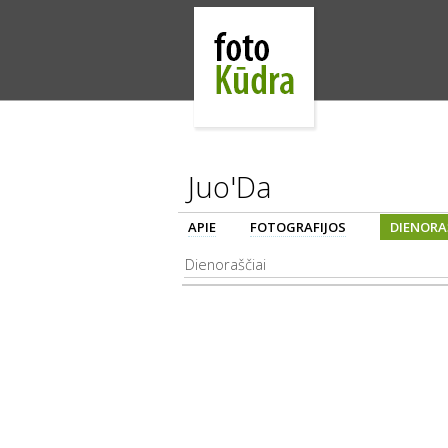
Juo'Da
APIE
FOTOGRAFIJOS
DIENORA
Dienoraščiai