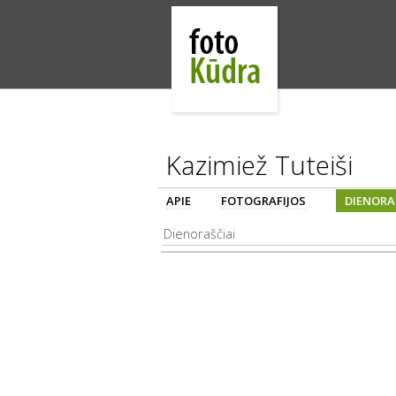
Kazimiež Tuteiši
APIE
FOTOGRAFIJOS
DIENORA
Dienoraščiai