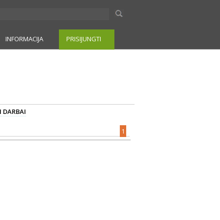
INFORMACIJA
PRISIJUNGTI
I DARBAI
1