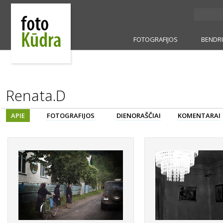
FOTOGRAFIJOS
BENDR
Renata.D
APIE
FOTOGRAFIJOS
DIENORAŠČIAI
KOMENTARAI