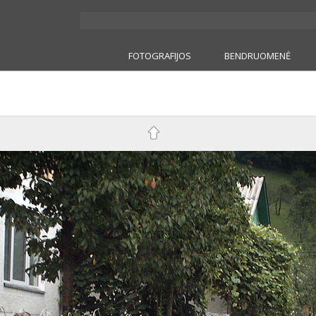
FOTOGRAFIJOS
BENDRUOMENĖ