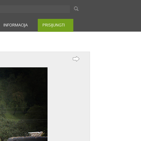
INFORMACIJA
PRISIJUNGTI