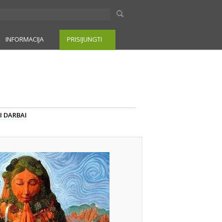
INFORMACIJA
PRISIJUNGTI
I DARBAI