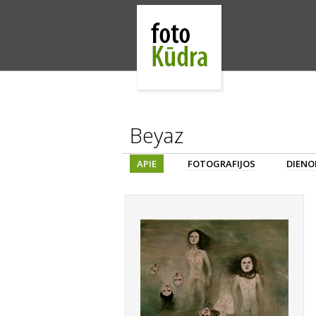
Beyaz
APIE
FOTOGRAFIJOS
DIENO