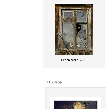
Urbanizacija
(1)
Kiti darbai