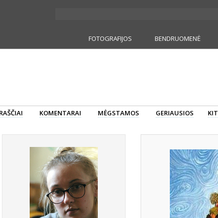
FOTOGRAFIJOS
BENDRUOMENĖ
RAŠČIAI
KOMENTARAI
MĖGSTAMOS
GERIAUSIOS
KIT