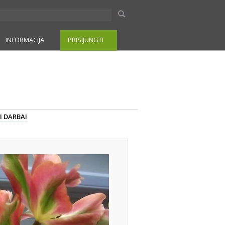
INFORMACIJA
PRISIJUNGTI
I DARBAI