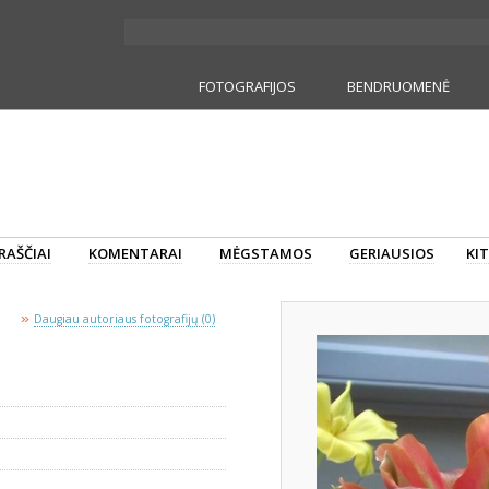
FOTOGRAFIJOS
BENDRUOMENĖ
RAŠČIAI
KOMENTARAI
MĖGSTAMOS
GERIAUSIOS
KIT
»
Daugiau autoriaus fotografijų (0)