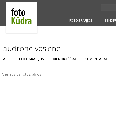
FOTOGRAFIJOS
BENDR
audrone vosiene
APIE
FOTOGRAFIJOS
DIENORAŠČIAI
KOMENTARAI
Geriausios fotografijos