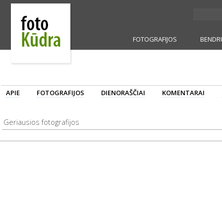
FOTOGRAFIJOS
BENDR
APIE
FOTOGRAFIJOS
DIENORAŠČIAI
KOMENTARAI
Geriausios fotografijos