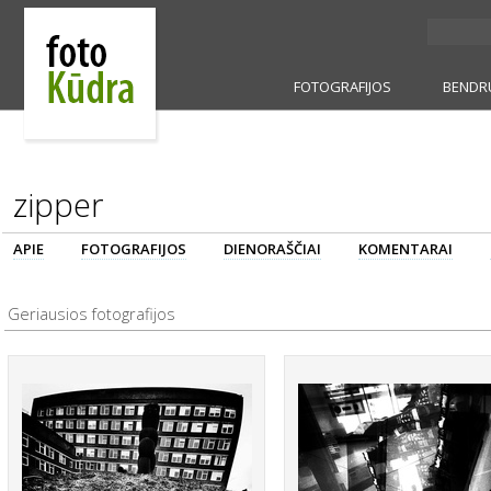
FOTOGRAFIJOS
BENDR
zipper
APIE
FOTOGRAFIJOS
DIENORAŠČIAI
KOMENTARAI
Geriausios fotografijos