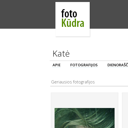
Katė
APIE
FOTOGRAFIJOS
DIENORAŠČ
Geriausios fotografijos