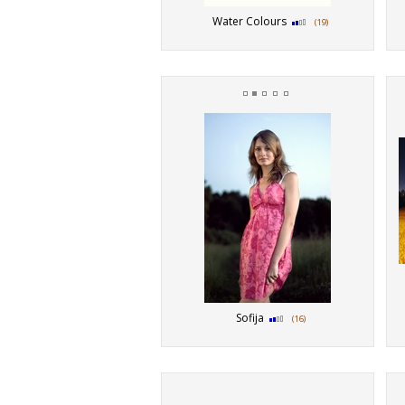
Water Colours
(19)
Sofija
(16)