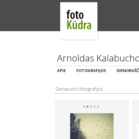
Arnoldas Kalabuch
APIE
FOTOGRAFIJOS
DIENORAŠČ
Geriausios fotografijos