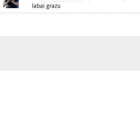
labai grazu