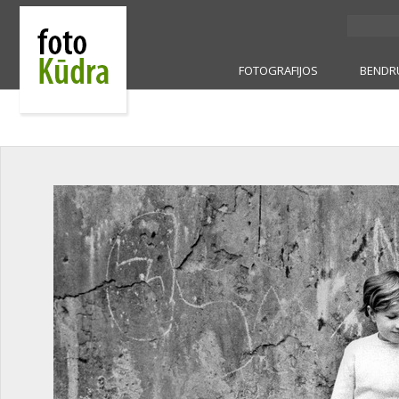
FOTOGRAFIJOS
BENDR