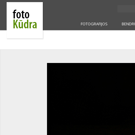
FOTOGRAFIJOS
BENDR