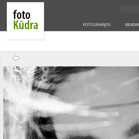
FOTOGRAFIJOS
BENDR