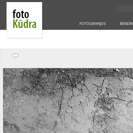
FOTOGRAFIJOS
BENDR