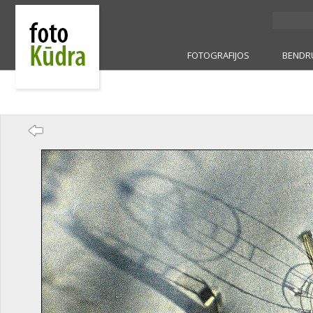
FOTOGRAFIJOS
BENDR