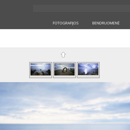
FOTOGRAFIJOS
BENDRUOMENĖ