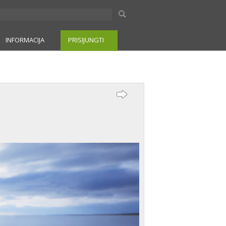
INFORMACIJA
PRISIJUNGTI