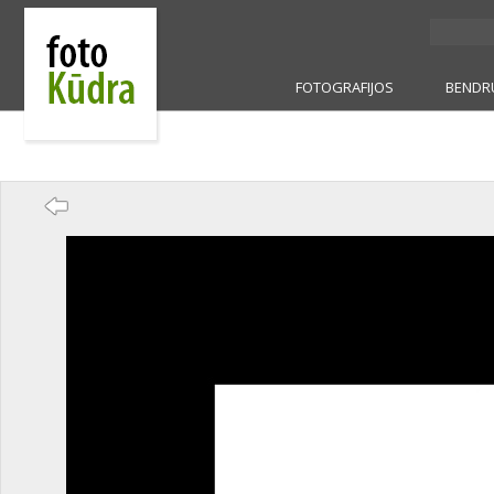
FOTOGRAFIJOS
BENDR