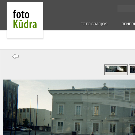
FOTOGRAFIJOS
BENDR