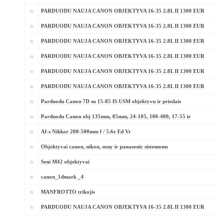
PARDUODU NAUJA CANON OBJEKTYVA 16-35 2.8L II 1300 EUR
PARDUODU NAUJA CANON OBJEKTYVA 16-35 2.8L II 1300 EUR
PARDUODU NAUJA CANON OBJEKTYVA 16-35 2.8L II 1300 EUR
PARDUODU NAUJA CANON OBJEKTYVA 16-35 2.8L II 1300 EUR
PARDUODU NAUJA CANON OBJEKTYVA 16-35 2.8L II 1300 EUR
PARDUODU NAUJA CANON OBJEKTYVA 16-35 2.8L II 1300 EUR
Parduodu Canon 7D su 15-85 IS USM objektyvu ir priedais
Parduodu Canon obj 135mm, 85mm, 24-105, 100-400, 17-55 ir
Af-s Nikkor 200-500mm f / 5.6e Ed Vr
Objektyvai canon, nikon, sony ir panasonic sistemoms
Seni M42 objektyvai
canon_1dmark _4
MANFROTTO trikojis
PARDUODU NAUJA CANON OBJEKTYVA 16-35 2.8L II 1300 EUR