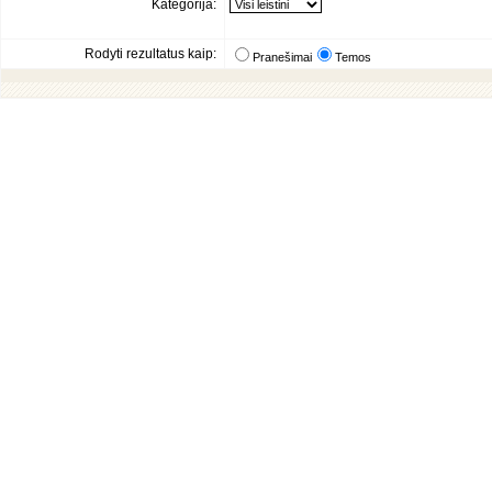
Kategorija:
Rodyti rezultatus kaip:
Pranešimai
Temos