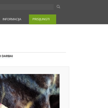
INFORMACIJA
PRISIJUNGTI
I DARBAI