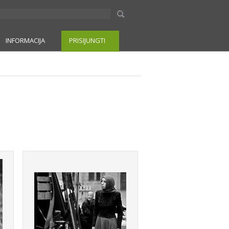
INFORMACIJA
PRISIJUNGTI