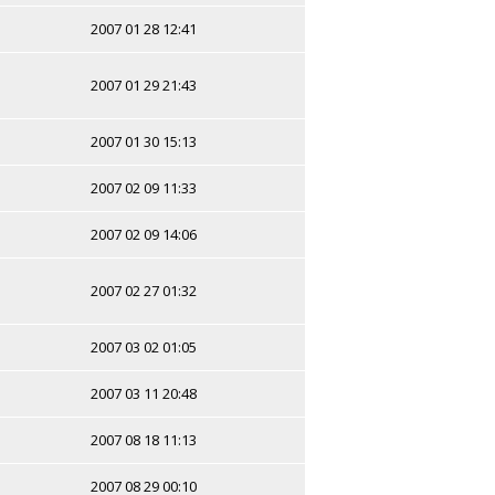
2007 01 28 12:41
2007 01 29 21:43
2007 01 30 15:13
2007 02 09 11:33
2007 02 09 14:06
2007 02 27 01:32
2007 03 02 01:05
2007 03 11 20:48
2007 08 18 11:13
2007 08 29 00:10