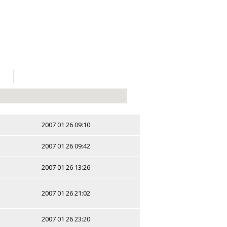
2007 01 26 09:10
2007 01 26 09:42
2007 01 26 13:26
2007 01 26 21:02
2007 01 26 23:20