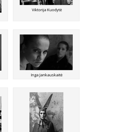
Viktorija Kuodytė
Inga Jankauskaitė